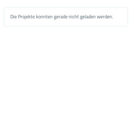
Die Projekte konnten gerade nicht geladen werden.